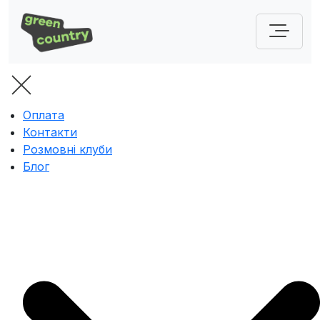
Оплата
Контакти
Розмовні клуби
Блог