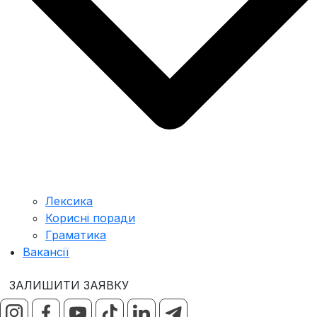
Лексика
Корисні поради
Граматика
Вакансії
ЗАЛИШИТИ ЗАЯВКУ