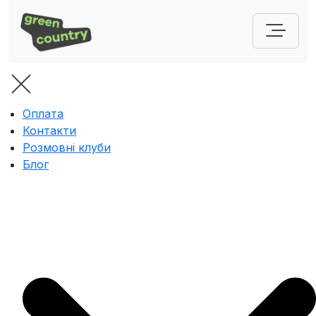
Оплата
Контакти
Розмовні клуби
Блог