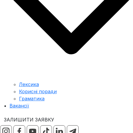
Лексика
Корисні поради
Граматика
Вакансії
ЗАЛИШИТИ ЗАЯВКУ