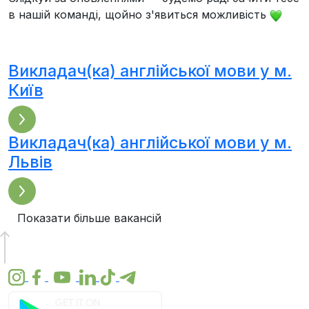
в нашій команді, щойно з'явиться можливість
Викладач(ка) англійської мови у м.
Київ
Викладач(ка) англійської мови у м.
Львів
Показати більше вакансій