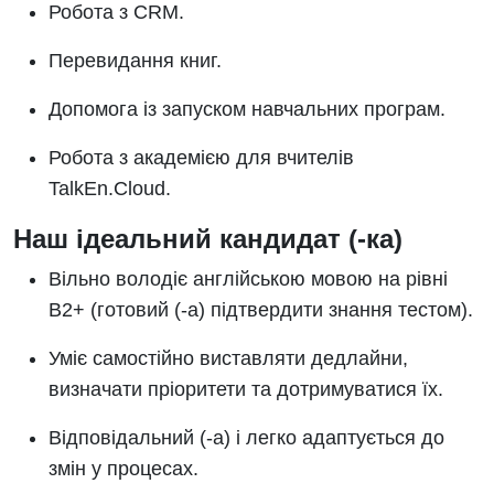
Робота з CRM.
Перевидання книг.
Допомога із запуском навчальних програм.
Робота з академією для вчителів
TalkEn.Cloud.
Наш ідеальний кандидат (-ка)
Вільно володіє англійською мовою на рівні
B2+ (готовий (-а) підтвердити знання тестом).
Уміє самостійно виставляти дедлайни,
визначати пріоритети та дотримуватися їх.
Відповідальний (-а) і легко адаптується до
змін у процесах.