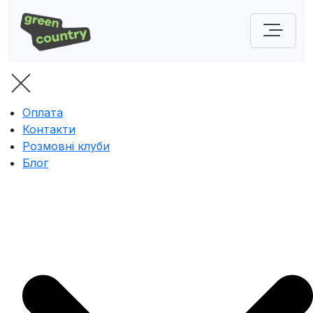
Оплата
Контакти
Розмовні клуби
Блог