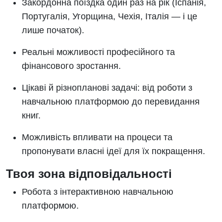
Закордонна поїздка один раз на рік (Іспанія,
Португалія, Угорщина, Чехія, Італія — і це
лише початок).
Реальні можливості професійного та
фінансового зростання.
Цікаві й різнопланові задачі: від роботи з
навчальною платформою до перевидання
книг.
Можливість впливати на процеси та
пропонувати власні ідеї для їх покращення.
Твоя зона відповідальності
Робота з інтерактивною навчальною
платформою.