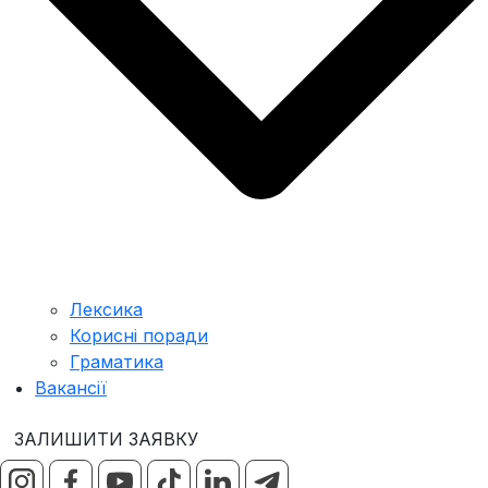
Лексика
Корисні поради
Граматика
Вакансії
ЗАЛИШИТИ ЗАЯВКУ