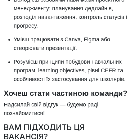
менеджменту: планування дедлайнів,
розподіл навантаження, контроль статусів і
прогресу.
Умієш працювати з Canva, Figma або
створювати презентації.
Розумієш принципи побудови навчальних
програм, learning objectives, рівні CEFR та
особливості їх застосування для школярів.
Хочеш стати частиною команди?
Надсилай свій відгук — будемо раді
познайомитися!
ВАМ ПІДХОДИТЬ ЦЯ
ВАКАНСІЯ?