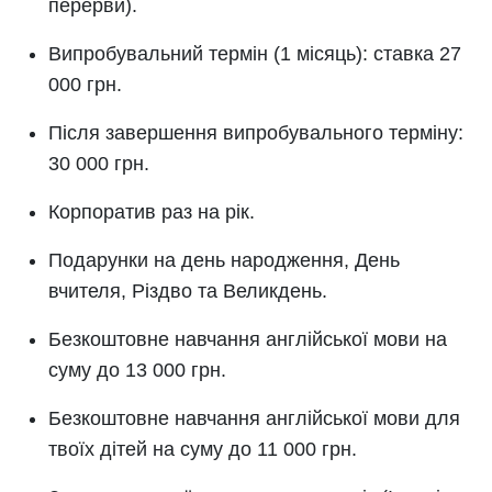
перерви).
Випробувальний термін (1 місяць): ставка 27
000 грн.
Після завершення випробувального терміну:
30 000 грн.
Корпоратив раз на рік.
Подарунки на день народження, День
вчителя, Різдво та Великдень.
Безкоштовне навчання англійської мови на
суму до 13 000 грн.
Безкоштовне навчання англійської мови для
твоїх дітей на суму до 11 000 грн.