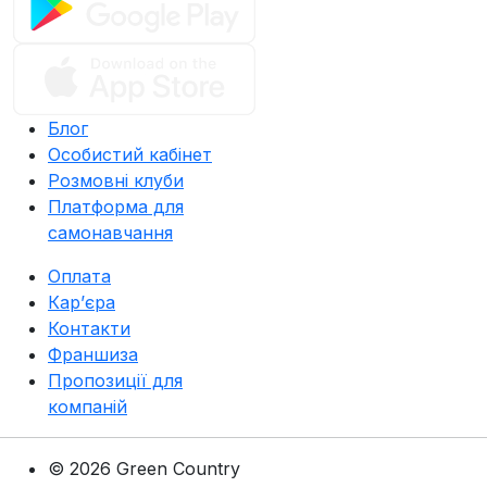
Блог
Особистий кабінет
Розмовні клуби
Платформа для
самонавчання
Оплата
Карʼєра
Контакти
Франшиза
Пропозиції для
компаній
© 2026 Green Country